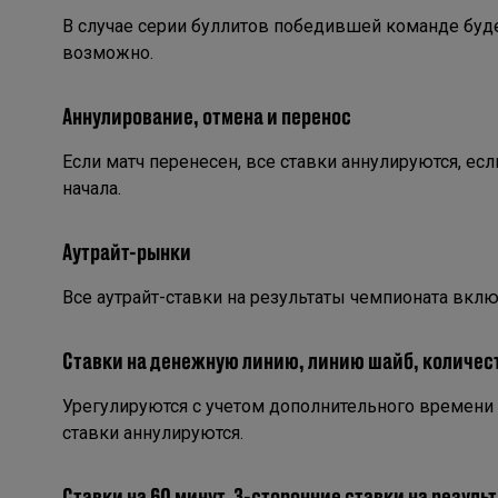
В случае серии буллитов победившей команде будет
возможно.
Аннулирование, отмена и перенос
Если матч перенесен, все ставки аннулируются, есл
начала.
Аутрайт-рынки
Все аутрайт-ставки на результаты чемпионата вклю
Ставки на денежную линию, линию шайб, количест
Урегулируются с учетом дополнительного времени и
ставки аннулируются.
Ставки на 60 минут, 3-сторонние ставки на резуль