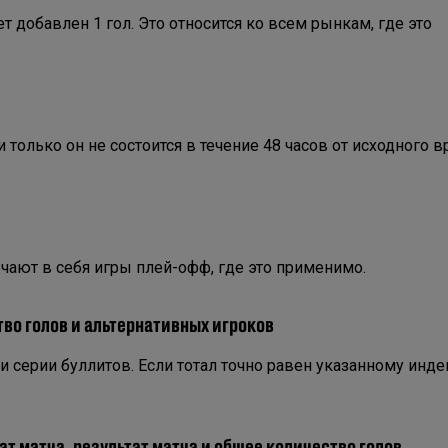
 добавлен 1 гол. Это относится ко всем рынкам, где это
и только он не состоится в течение 48 часов от исходного 
чают в себя игры плей-офф, где это применимо.
во голов и альтернативных игроков
 серии буллитов. Если тотал точно равен указанному инде
тат матча, результат матча и общее количество голов