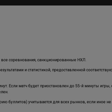
и все соревнования, санкционированные НХЛ.
 результатами и статистикой, предоставленной соответств
инут. Если матч будет приостановлен до 55-й минуты игры,
елен.
ю буллитов) учитывается для всех рынков, если иное не