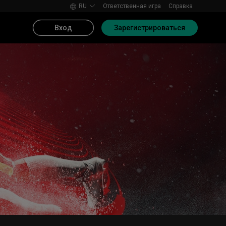
RU
Ответственная игра
Справка
Вход
Зарегистрироваться