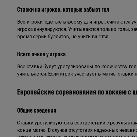
Ставки на игроков, которые забьют гол
Все игроки, одетые в форму для игры, считаются уч
игрока аннулируются. Учитываются только голы, з
время серии буллитов, не учитываются.
Всего очков у игрока
Все ставки будут урегулированы по количеству го
учитывается. Если игрок участвует в матче, ставки 
Европейские соревнования по хоккею с 
Общие сведения
Ставки урегулируются в соответствии с результа
конце матча. В случае отсутствия надежных незав