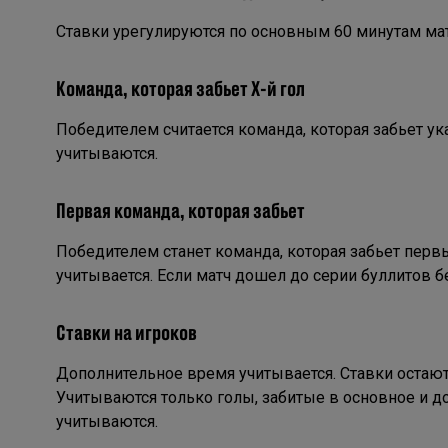
Ставки урегулируются по основным 60 минутам мат
Команда, которая забьет Х-й гол
Победителем считается команда, которая забьет ук
учитываются.
Первая команда, которая забьет
Победителем станет команда, которая забьет перв
учитывается. Если матч дошел до серии буллитов б
Ставки на игроков
Дополнительное время учитывается. Ставки остаютс
Учитываются только голы, забитые в основное и до
учитываются.