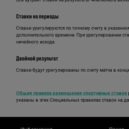
Ставки на периоды
Ставки урегулируются по точному счету в указанном
дополнительного времени. При урегулировании ст
ничейного исхода.
Двойной результат
Ставки будут урегулированы по счету матча в конце
Общие правила размещения спортивных ставок
указаны в этих Специальных правилах ставок на да