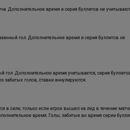
ча. Дополнительное время и серия буллитов не учитывают
азанный гол. Дополнительное время и серия буллитов не
ый гол. Дополнительное время учитывается, серия буллито
ез забитых голов, ставки аннулируются.
я в силе, только если игрок вышел на лед в течение матча
полнительное время. Голы, забитые во время серии булли