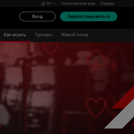
RU
Ответственная игра
Справка
Вход
Зарегистрироваться
Как играть
Турниры
Живой покер