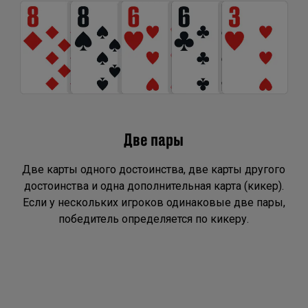
Две пары
Две карты одного достоинства, две карты другого
достоинства и одна дополнительная карта (кикер).
Если у нескольких игроков одинаковые две пары,
победитель определяется по кикеру.