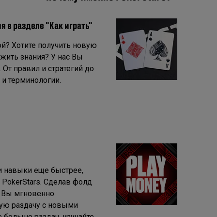
 в разделе "Как играть"
ой? Хотите получить новую
ить знания? У нас Вы
 От правил и стратегий до
и терминологии.
и навыки еще быстрее,
 PokerStars. Сделав фолд
, Вы мгновенно
ую раздачу с новыми
 больше раздач, изучайте