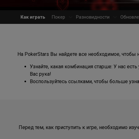
Как играть
Покер
Разновидности
Обновле
На PokerStars Вы найдете все необходимое, чтобы 
Узнайте, какая комбинация старше: У нас ест
Вас рука!
Воспользуйтесь ссылками, чтобы больше узнат
Перед тем, как приступить к игре, необходимо изу