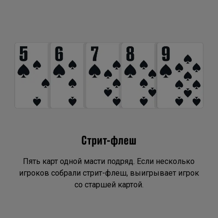
Стрит-флеш
Пять карт одной масти подряд. Если несколько
игроков собрали стрит-флеш, выигрывает игрок
со старшей картой.