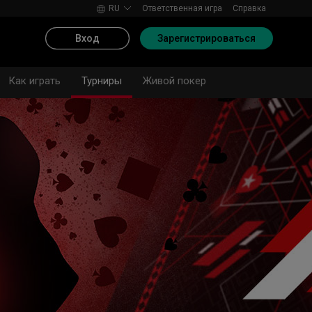
RU
Ответственная игра
Справка
Вход
Зарегистрироваться
Как играть
Турниры
Живой покер