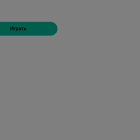
Играть