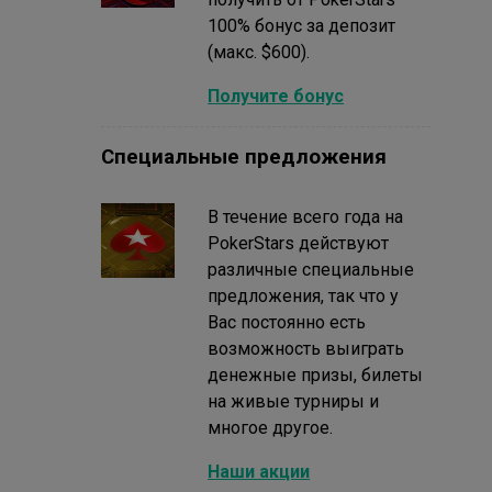
100% бонус за депозит
(макс. $600).
Получите бонус
Специальные предложения
В течение всего года на
PokerStars действуют
различные специальные
предложения, так что у
Вас постоянно есть
возможность выиграть
денежные призы, билеты
на живые турниры и
многое другое.
Наши акции