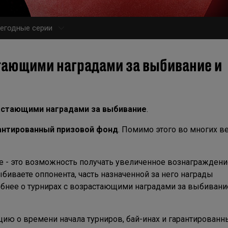
егодные серии
стающими наградами за выбивание и
астающими наградами за выбивание
.
антированный призовой фонд
. Помимо этого во многих в
 - это возможность получать увеличенное вознаграждени
иваете оппонента, часть назначенной за него награды
обнее о турнирах с возрастающими наградами за выбивани
цию о времени начала турниров, бай-инах и гарантированн