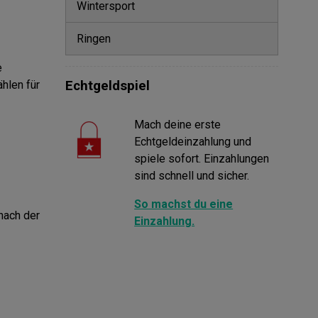
Wintersport
Ringen
e
hlen für
Echtgeldspiel
Mach deine erste
Echtgeldeinzahlung und
spiele sofort. Einzahlungen
sind schnell und sicher.
So machst du eine
 nach der
Einzahlung.