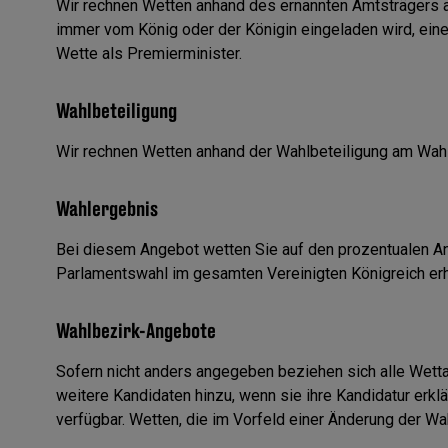
Wir rechnen Wetten anhand des ernannten Amtsträgers 
immer vom König oder der Königin eingeladen wird, eine 
Wette als Premierminister.
Wahlbeteiligung
Wir rechnen Wetten anhand der Wahlbeteiligung am Wahl
Wahlergebnis
Bei diesem Angebot wetten Sie auf den prozentualen Ante
Parlamentswahl im gesamten Vereinigten Königreich erh
Wahlbezirk-Angebote
Sofern nicht anders angegeben beziehen sich alle Wett
weitere Kandidaten hinzu, wenn sie ihre Kandidatur erkl
verfügbar. Wetten, die im Vorfeld einer Änderung der W