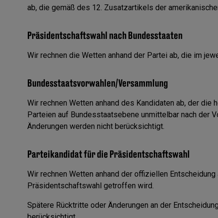
ab, die gemäß des 12. Zusatzartikels der amerikanisch
Präsidentschaftswahl nach Bundesstaaten
Wir rechnen die Wetten anhand der Partei ab, die im je
Bundesstaatsvorwahlen/Versammlung
Wir rechnen Wetten anhand des Kandidaten ab, der die
Parteien auf Bundesstaatsebene unmittelbar nach der 
Änderungen werden nicht berücksichtigt.
Parteikandidat für die Präsidentschaftswahl
Wir rechnen Wetten anhand der offiziellen Entscheidung 
Präsidentschaftswahl getroffen wird.
Spätere Rücktritte oder Änderungen an der Entscheidu
berücksichtigt.