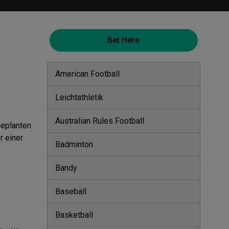
Bet Here
American Football
Leichtathletik
Australian Rules Football
geplanten
r einer
Badminton
Bandy
Baseball
Basketball