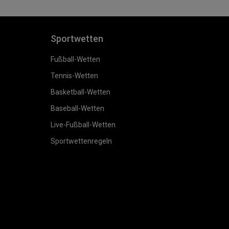
Sportwetten
Fußball-Wetten
Tennis-Wetten
Basketball-Wetten
Baseball-Wetten
Live-Fußball-Wetten
Sportwettenregeln