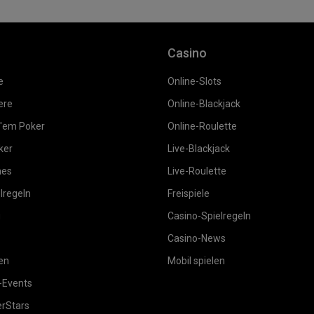
Casino
e
Online-Slots
ere
Online-Blackjack
d'em Poker
Online-Roulette
ker
Live-Blackjack
es
Live-Roulette
lregeln
Freispiele
g
Casino-Spielregeln
Casino-News
len
Mobil spielen
-Events
rStars