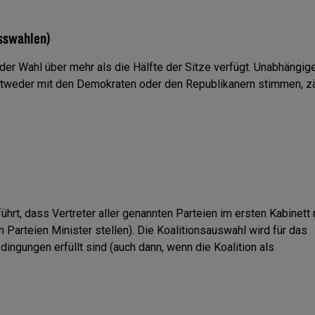
sswahlen)
h der Wahl über mehr als die Hälfte der Sitze verfügt. Unabhängig
ntweder mit den Demokraten oder den Republikanern stimmen, zä
führt, dass Vertreter aller genannten Parteien im ersten Kabinett
Parteien Minister stellen). Die Koalitionsauswahl wird für das
gungen erfüllt sind (auch dann, wenn die Koalition als