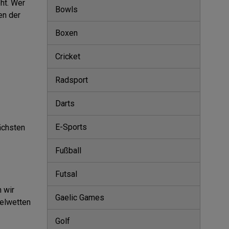
ht. Wer
Bowls
en der
Boxen
Cricket
Radsport
Darts
E-Sports
ächsten
Fußball
Futsal
 wir
Gaelic Games
zelwetten
Golf