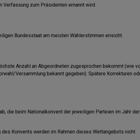
en Verfassung zum Präsidenten ernannt wird.
weiligen Bundesstaat am meisten Wählerstimmen erreicht.
 höchste Anzahl an Abgeordneten zugesprochen bekommt (wie v
Vorwahl/Versammlung bekannt gegeben). Spätere Korrekturen od
ab, die beim Nationalkonvent der jeweiligen Parteien im Jahr der
ng des Konvents werden im Rahmen dieses Wettangebots nicht