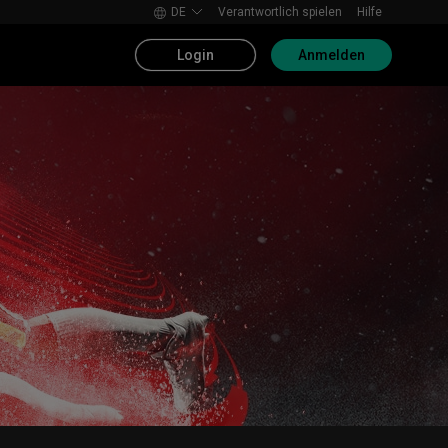
DE
Verantwortlich spielen
Hilfe
Login
Anmelden