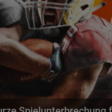
rze Spielunterbrechung 