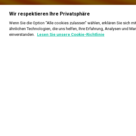
Wir respektieren Ihre Privatsphäre
Wenn Sie die Option "Alle cookies zulassen" wählen, erklären Sie sich 
ähnlichen Technologien, die uns helfen, Ihre Erfahrung, Analysen und Ma
einverstanden.
Lesen Sie unsere Cookie-Richtlinie
Informationen
Poker
Ein- und Auszahlungen
Pokerspiel
Hilfe
Pokerturni
Über uns
Texas Hol
Informationen zum Unternehmen
Omaha Po
Barrierefreiheit
Home Gam