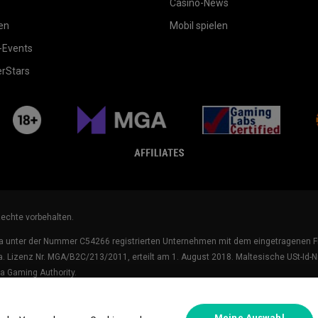
Casino-News
len
Mobil spielen
-Events
rStars
terLogo
plus18
mga
gaming
affiliates
Rechte vorbehalten.
lta unter der Nummer C54266 registrierten Unternehmen mit dem eingetragenen F
lta. Lizenz Nr. MGA/B2C/213/2011, erteilt am 1. August 2018. Maltesische USt-Id-N
ta Gaming Authority.
machen!
Nutzen Sie unsere Online-Tools für Verantwortungsbewusstes Spielen
Meine Auswahl