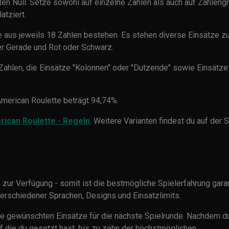
ten Null. Setze sowohl auf einzelne Zahlen als auch auf Zahleng
atziert.
 aus jeweils 18 Zahlen bestehen. Es stehen diverse Einsätze zu
er Gerade und Rot oder Schwarz.
Zahlen, die Einsätze "Kolonnen" oder "Dutzende" sowie Einsätze
merican Roulette beträgt 94,74%.
rican Roulette - Regeln
. Weitere Varianten findest du auf der S
e zur Verfügung - somit ist die bestmögliche Spielerfahrung garan
verschiedener Sprachen, Designs und Einsatzlimits.
lle gewünschten Einsätze für die nächste Spielrunde. Nachdem d
uf die du gesetzt hast, bis zu zehn der höchstmöglichen