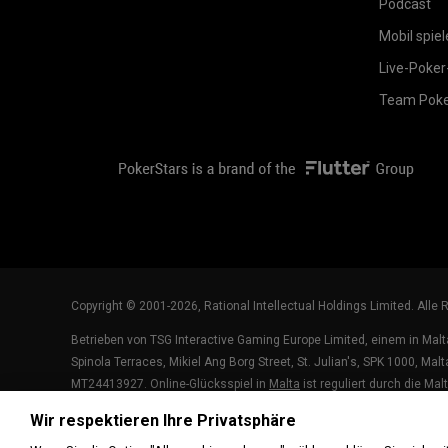
Podcast
Mobil spie
Live-Poker
Team Poke
flut
Copyright © 2001-2026, Rational Intellectual Holdings Limited. Alle 
Betrieben von TSG Interactive Gaming Europe Limited, einem in Ma
Spinola Terraces, Mikiel Ang Borg Street, St. Julian's, SPK 1000, Ma
MT24413927. Online-Glücksspiel in
Malta
ist reguliert durch die Mal
Wir respektieren Ihre Privatsphäre
Unkontrolliertes Glücksspiel kann schädlich sein und abhängig 