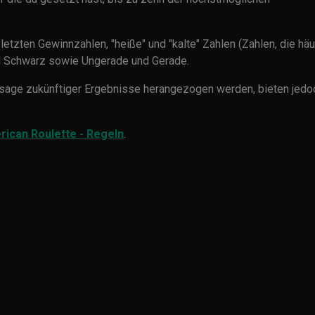
etzten Gewinnzahlen, "heiße" und "kalte" Zahlen (Zahlen, die häu
nd Schwarz sowie Ungerade und Gerade.
rsage zukünftiger Ergebnisse herangezogen werden, bieten jedo
rican Roulette - Regeln
.