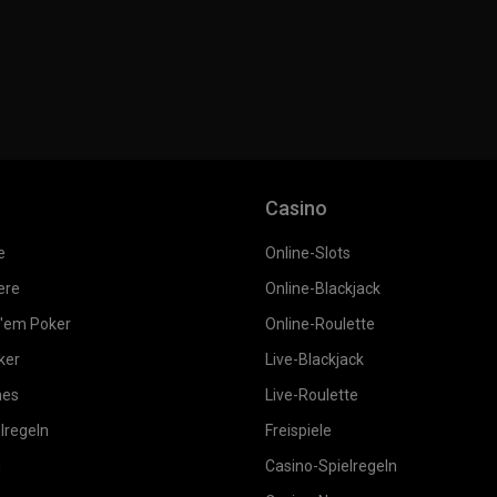
Casino
e
Online-Slots
ere
Online-Blackjack
d'em Poker
Online-Roulette
ker
Live-Blackjack
es
Live-Roulette
lregeln
Freispiele
g
Casino-Spielregeln