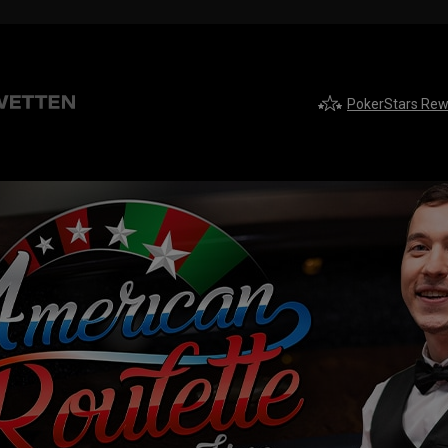
PokerStars Re