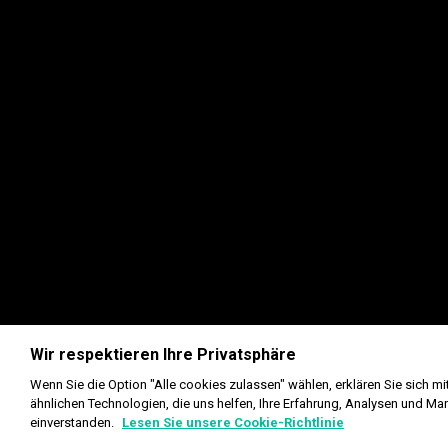
Wir respektieren Ihre Privatsphäre
Wenn Sie die Option "Alle cookies zulassen" wählen, erklären Sie sich 
ähnlichen Technologien, die uns helfen, Ihre Erfahrung, Analysen und Ma
einverstanden.
Lesen Sie unsere Cookie-Richtlinie
Informationen
Poker